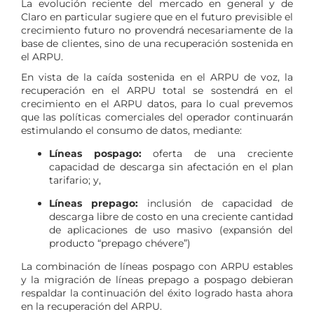
La evolución reciente del mercado en general y de
Claro en particular sugiere que en el futuro previsible el
crecimiento futuro no provendrá necesariamente de la
base de clientes, sino de una recuperación sostenida en
el ARPU.
En vista de la caída sostenida en el ARPU de voz, la
recuperación en el ARPU total se sostendrá en el
crecimiento en el ARPU datos, para lo cual prevemos
que las políticas comerciales del operador continuarán
estimulando el consumo de datos, mediante:
Líneas pospago:
oferta de una creciente
capacidad de descarga sin afectación en el plan
tarifario; y,
Líneas prepago:
inclusión de capacidad de
descarga libre de costo en una creciente cantidad
de aplicaciones de uso masivo (expansión del
producto “prepago chévere”)
La combinación de líneas pospago con ARPU estables
y la migración de líneas prepago a pospago debieran
respaldar la continuación del éxito logrado hasta ahora
en la recuperación del ARPU.