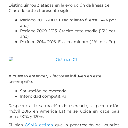
Distinguimos 3 etapas en la evolución de líneas de
Claro durante el presente siglo:
Período 2001-2008. Crecimiento fuerte (34% por
año)
Período 2009-2013. Crecimiento medio (13% por
año)
Período 2014-2016. Estancamiento (-1% por año)
A nuestro entender, 2 factores influyen en este
desempeño:
Saturación de mercado
Intensidad competitiva
Respecto a la saturación de mercado, la penetración
móvil 2016 en América Latina se ubica en cada país
entre 90% y 120%.
Si bien
GSMA estima
que la penetración de usuarios