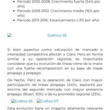
Período 2005-2008. Crecimiento fuerte (54% por
año)
Período 2009-2012. Crecimiento medio (16% por
año)
Período 2013-2016. Estancamiento (-3% por año)
Si bien aspectos como saturación de mercado o
intensidad competitiva afectan a Claro Perú en forma
similar a su operación regional, es importante
considerar que su evolución de líneas viene de la mano
con una fuerte recomposición en su base de líneas
pospago y prepago.
De hecho, Perú es la operación de Claro con mayor
participación de líneas pospago (34%), bastante por
encima del segundo mercado con mayor presencia
prepago (Brasil, 30%) o de su promedio regional (23%).
Esta evolución tiene un impacto altamente relevante