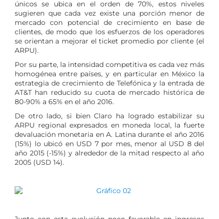
únicos se ubica en el orden de 70%, estos niveles
sugieren que cada vez existe una porción menor de
mercado con potencial de crecimiento en base de
clientes, de modo que los esfuerzos de los operadores
se orientan a mejorar el ticket promedio por cliente (el
ARPU).
Por su parte, la intensidad competitiva es cada vez más
homogénea entre países, y en particular en México la
estrategia de crecimiento de Telefónica y la entrada de
AT&T han reducido su cuota de mercado histórica de
80-90% a 65% en el año 2016.
De otro lado, si bien Claro ha logrado estabilizar su
ARPU regional expresados en moneda local, la fuerte
devaluación monetaria en A. Latina durante el año 2016
(15%) lo ubicó en USD 7 por mes, menor al USD 8 del
año 2015 (-15%) y alrededor de la mitad respecto al año
2005 (USD 14).