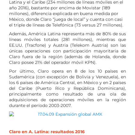
Latina y el Caribe (234 millones de líneas móviles en el
año 2016), bastante por encima de Movistar (189
millones), diferencia explicada en buena medida por
México, donde Claro “juega de local” y cuenta con casi
el triple de líneas de Telefónica (73 versus 27 millones).
Además, América Latina representa más de 80% de sus
líneas móviles totales (281 millones), mientras que
EE.UU. (Tracfone) y Austria (Telekom Austria) son las
únicas operaciones con participación mayoritaria de
Claro fuera de la región (además de Holanda, donde
Claro posee 21% del operador móvil KPN).
Por último, Claro opera en 8 de los 10 países en
Sudamérica (con excepción de Bolivia y Venezuela), en
los 6 países de América Central, en México y en 2 países
del Caribe (Puerto Rico y República Dominicana),
principalmente como resultado de una ola de
adquisiciones de operaciones móviles en la región
durante el período 2003-2007.
Claro en A. Latina: resultados 2016