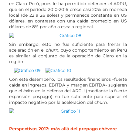
en Claro Perú, pues le ha permitido defender el ARPU,
que en el período 2010-2016 crece casi 20% en moneda
local (de 22 a 26 soles) y permanece constante en US
dólares, en contraste con una caída promedio en US
dólares de 8% por año a escala regional.
Sin embargo, esto no fue suficiente para frenar la
aceleración en el
churn
, cuyo comportamiento en Perú
es similar al conjunto de la operación de Claro en la
región
Con este desempeño, los resultados financieros –fuerte
caída en ingresos, EBITDA y margen EBITDA- sugieren
que el éxito en la defensa del ARPU (mediante la fuerte
expansión pospago) no fue suficiente para superar el
impacto negativo por la aceleración del
churn
.
Perspectivas 2017: más allá del prepago chévere