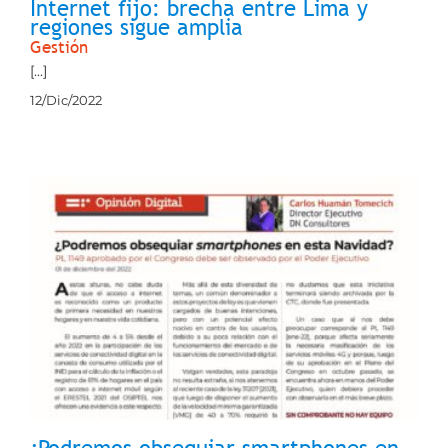
Internet fijo: brecha entre Lima y
regiones sigue amplia
Gestión
[...]
12/Dic/2022