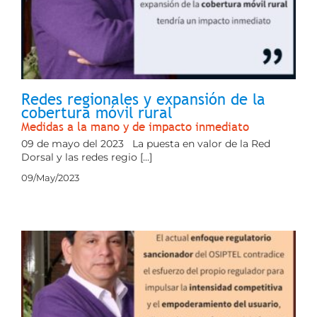
Redes regionales y expansión de la
cobertura móvil rural
Medidas a la mano y de impacto inmediato
09 de mayo del 2023 La puesta en valor de la Red
Dorsal y las redes regio [...]
09/May/2023