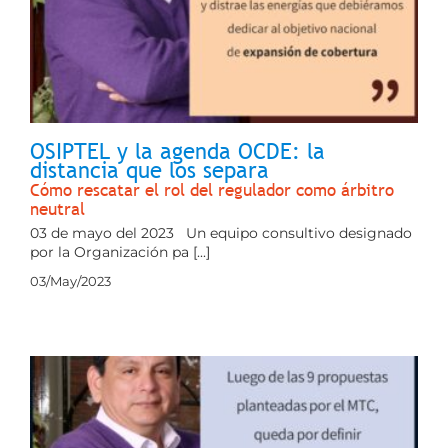
OSIPTEL y la agenda OCDE: la
distancia que los separa
Cómo rescatar el rol del regulador como árbitro
neutral
03 de mayo del 2023 Un equipo consultivo designado
por la Organización pa [...]
03/May/2023