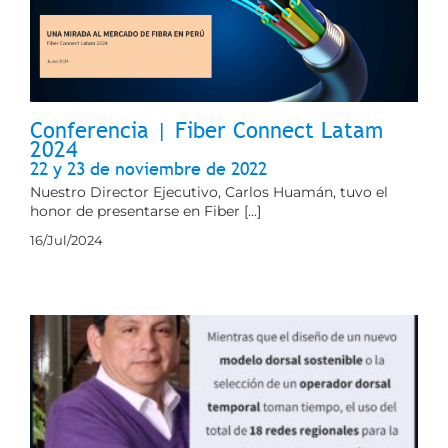
Conferencia | Fiber Connect Latam
2024
22 y 23 de noviembre de 2022
Nuestro Director Ejecutivo, Carlos Huamán, tuvo el
honor de presentarse en Fiber [...]
16/Jul/2024