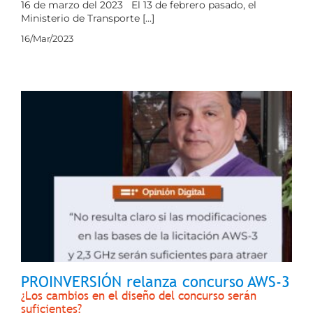
16 de marzo del 2023 El 13 de febrero pasado, el
Ministerio de Transporte [...]
16/Mar/2023
PROINVERSIÓN relanza concurso AWS-3
¿Los cambios en el diseño del concurso serán
suficientes?