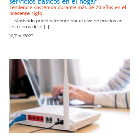
servicios básicos en el hogar
Tendencia sostenida durante más de 20 años en el
presente siglo
Motivado principalmente por el alza de precios en
los rubros de al [...]
16/Ene/2023