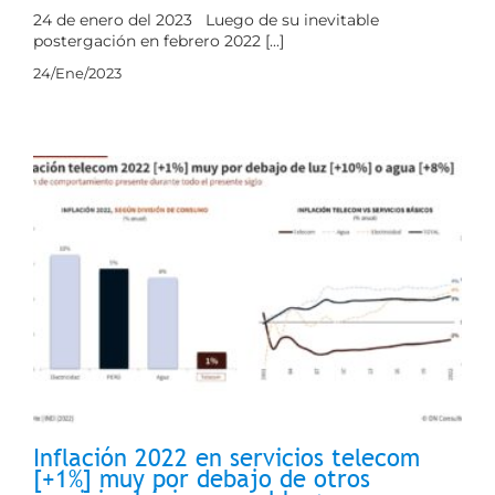
24 de enero del 2023 Luego de su inevitable
postergación en febrero 2022 [...]
24/Ene/2023
Inflación 2022 en servicios telecom
[+1%] muy por debajo de otros