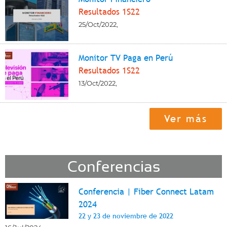
Resultados 1S22
25/Oct/2022
,
Monitor TV Paga en Perú
Resultados 1S22
13/Oct/2022
,
Ver más
Conferencias
Conferencia | Fiber Connect Latam
2024
22 y 23 de noviembre de 2022