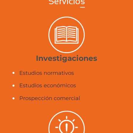
Servicios
Investigaciones
Estudios normativos
Estudios económicos
Prospección comercial