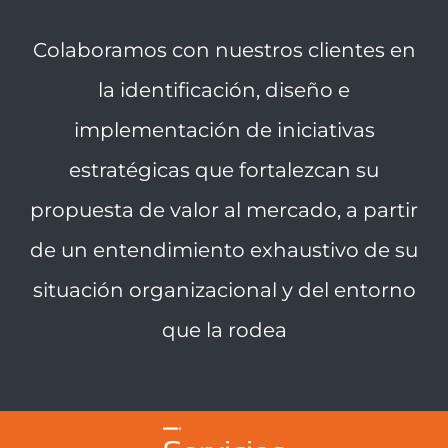
Colaboramos con nuestros clientes en
la identificación, diseño e
implementación de iniciativas
estratégicas que fortalezcan su
propuesta de valor al mercado, a partir
de un entendimiento exhaustivo de su
situación organizacional y del entorno
que la rodea