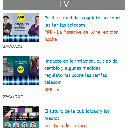
TV
Posibles medidas regulatorias sobre
las tarifas telecom
RPP - La Rotativa del Aire, edición
noche
27/Oct/2021
,
Impacto de la inflación, el tipo de
cambio y algunas medidas
regulatorias sobre las tarifas
telecom
RPP TV
27/Oct/2021
El futuro de la publicidad y los
medios
Instituto del Futuro