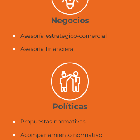
Negocios
Asesoría estratégico-comercial
Asesoría financiera
Políticas
Propuestas normativas
Acompañamiento normativo