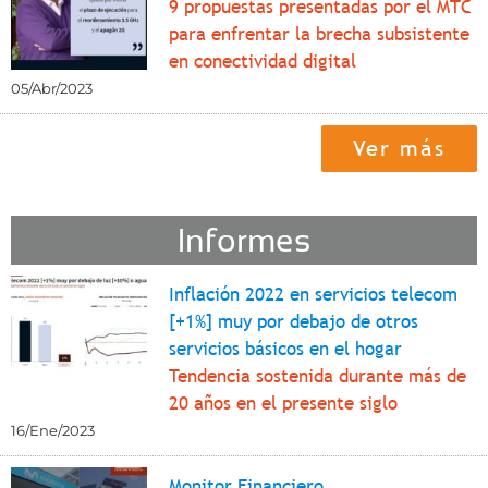
9 propuestas presentadas por el MTC
para enfrentar la brecha subsistente
en conectividad digital
05/Abr/2023
Ver más
Informes
Inflación 2022 en servicios telecom
[+1%] muy por debajo de otros
servicios básicos en el hogar
Tendencia sostenida durante más de
20 años en el presente siglo
16/Ene/2023
Monitor Financiero