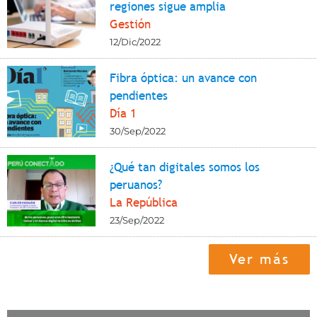
regiones sigue amplia
Gestión
12/Dic/2022
Fibra óptica: un avance con
pendientes
Día 1
30/Sep/2022
¿Qué tan digitales somos los
peruanos?
La República
23/Sep/2022
Ver más