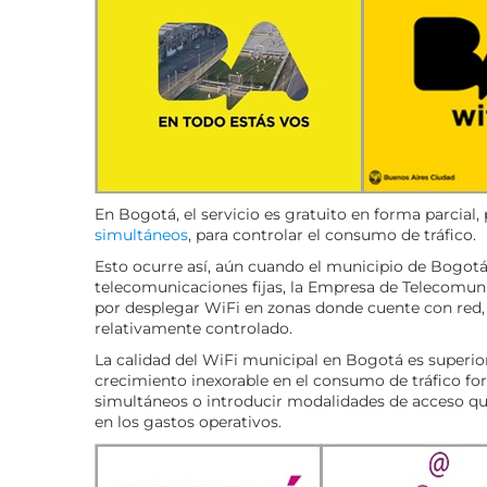
En Bogotá, el servicio es gratuito en forma parcial
simultáneos
, para controlar el consumo de tráfico.
Esto ocurre así, aún cuando el municipio de Bogot
telecomunicaciones fijas, la Empresa de Telecomu
por desplegar WiFi en zonas donde cuente con red,
relativamente controlado.
La calidad del WiFi municipal en Bogotá es superior
crecimiento inexorable en el consumo de tráfico fo
simultáneos o introducir modalidades de acceso q
en los gastos operativos.