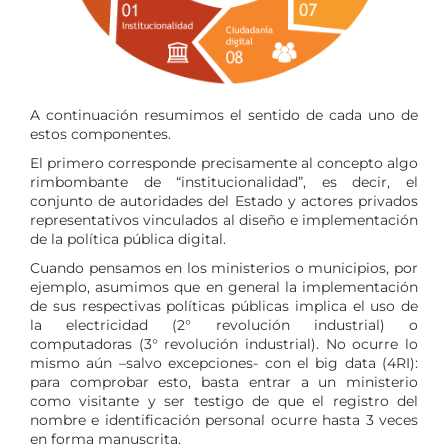
A continuación resumimos el sentido de cada uno de
estos componentes.
El primero corresponde precisamente al concepto algo
rimbombante de “institucionalidad”, es decir, el
conjunto de autoridades del Estado y actores privados
representativos vinculados al diseño e implementación
de la política pública digital.
Cuando pensamos en los ministerios o municipios, por
ejemplo, asumimos que en general la implementación
de sus respectivas políticas públicas implica el uso de
la electricidad (2° revolución industrial) o
computadoras (3° revolución industrial). No ocurre lo
mismo aún –salvo excepciones- con el big data (4RI):
para comprobar esto, basta entrar a un ministerio
como visitante y ser testigo de que el registro del
nombre e identificación personal ocurre hasta 3 veces
en forma manuscrita.