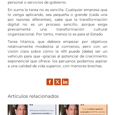
personal o servicios de gobierno.
En suma la tarea no es sencilla. Cualquier empresa que
lo venga aplicando, sea pequeña o grande (cada una
por razones diferentes), sabe que la transformación
digital no es un proceso sencillo, porque exige
previamente una transformación cultural
organizacional. Por tanto, menos lo es para el Estado.
Tarea titánica, que debiera empezar por objetivos
relativamente modestos al comienzo, pero con un
visión clara sobre cómo la 4RI puede (debe) ser un
vehículo para que –gracias al potencial de crecimiento
exponencial que ofrece- los peruanos podamos aspirar
a una calidad de vida superior, con menores brechas.
Facebook
Twitter
LinkedIn
Artículos relacionados