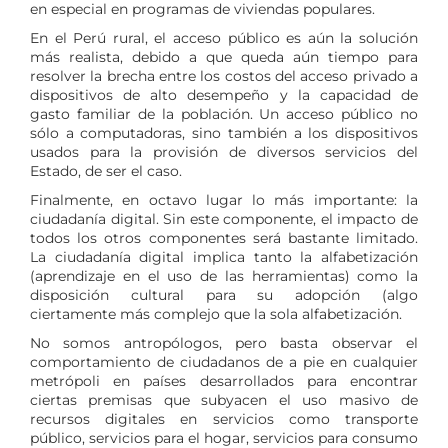
en especial en programas de viviendas populares.
En el Perú rural, el acceso público es aún la solución
más realista, debido a que queda aún tiempo para
resolver la brecha entre los costos del acceso privado a
dispositivos de alto desempeño y la capacidad de
gasto familiar de la población. Un acceso público no
sólo a computadoras, sino también a los dispositivos
usados para la provisión de diversos servicios del
Estado, de ser el caso.
Finalmente, en octavo lugar lo más importante: la
ciudadanía digital. Sin este componente, el impacto de
todos los otros componentes será bastante limitado.
La ciudadanía digital implica tanto la alfabetización
(aprendizaje en el uso de las herramientas) como la
disposición cultural para su adopción (algo
ciertamente más complejo que la sola alfabetización.
No somos antropólogos, pero basta observar el
comportamiento de ciudadanos de a pie en cualquier
metrópoli en países desarrollados para encontrar
ciertas premisas que subyacen el uso masivo de
recursos digitales en servicios como transporte
público, servicios para el hogar, servicios para consumo