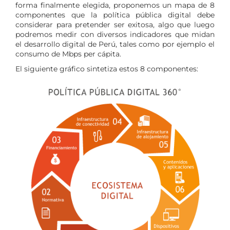
forma finalmente elegida, proponemos un mapa de 8
componentes que la política pública digital debe
considerar para pretender ser exitosa, algo que luego
podremos medir con diversos indicadores que midan
el desarrollo digital de Perú, tales como por ejemplo el
consumo de Mbps per cápita.
El siguiente gráfico sintetiza estos 8 componentes: