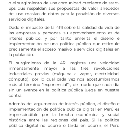
o el surgimiento de una comunidad creciente de start-
ups que respaldan sus propuestas de valor alrededor
del uso masivo de datos para la provisión de diversos
servicios digitales.
Dado el impacto de la 4RI sobre la calidad de vida de
las empresas y personas, su aprovechamiento es de
interés público, y por tanto amerita el diseño e
implementación de una política pública que estimule
precisamente el acceso masivo a servicios digitales en
la población.
El surgimiento de la 4RI registra una velocidad
inmensamente mayor a las tres revoluciones
industriales previas (máquina a vapor, electricidad,
cómputo), por lo cual cada vez nos acostumbramos
más al término “exponencial”-, de modo que cada día
sin un avance en la política pública juega en nuestra
contra.
Además del argumento de interés público, el diseño e
implementación de política pública digital en Perú es
imprescindible por la brecha económica y social
histórica entre las regiones del país. Si la política
pública digital no ocurre o tarda en ocurrir, el Perú