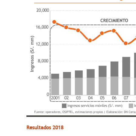
Resultados 2018