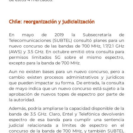
Chile: reorganización y judicialización
En mayo de 2019 la Subsecretaría de
Telecomunicaciones (SUBTEL) consultó planes para un
nuevo concurso de las bandas de 700 MHz, 1.7/2.1 GHz
(AWS) y 3.5 GHz. En octubre emitió otra consulta para
permisos limitados 5G sobre el mismo espectro,
excepto para la banda de 700 MHz.
Aun no existen bases para un nuevo concurso, pero a
cambio existen procesos administrativos y jurídicos
que pueden impactar su forma. De entrada, la consulta
de mayo indica que un nuevo concurso está sujeto a la
aprobación de nuevos topes de espectro por parte de
la autoridad.
Además, podría ampliarse la capacidad disponible de la
banda de 3.5 GHz. Claro, Entel y Telefónica devolverán
espectro de esa banda para cumplir una sentencia
judicial relacionada a límites de espectro en el
concurso de la banda de 700 MHz, y también SUBTEL