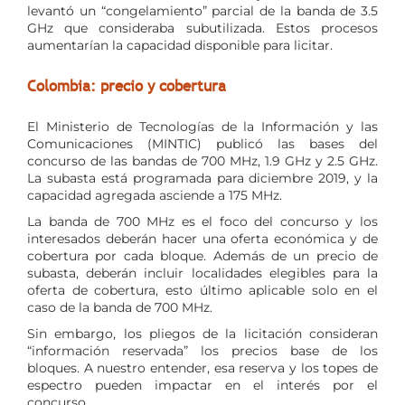
levantó un “congelamiento” parcial de la banda de 3.5
GHz que consideraba subutilizada. Estos procesos
aumentarían la capacidad disponible para licitar.
Colombia: precio y cobertura
El Ministerio de Tecnologías de la Información y las
Comunicaciones (MINTIC) publicó las bases del
concurso de las bandas de 700 MHz, 1.9 GHz y 2.5 GHz.
La subasta está programada para diciembre 2019, y la
capacidad agregada asciende a 175 MHz.
La banda de 700 MHz es el foco del concurso y los
interesados deberán hacer una oferta económica y de
cobertura por cada bloque. Además de un precio de
subasta, deberán incluir localidades elegibles para la
oferta de cobertura, esto último aplicable solo en el
caso de la banda de 700 MHz.
Sin embargo, los pliegos de la licitación consideran
“información reservada” los precios base de los
bloques. A nuestro entender, esa reserva y los topes de
espectro pueden impactar en el interés por el
concurso.