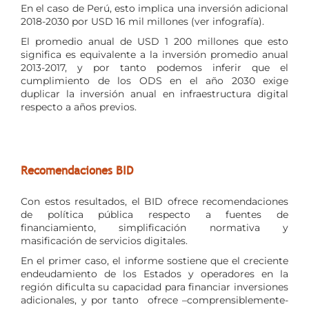
En el caso de Perú, esto implica una inversión adicional
2018-2030 por USD 16 mil millones (ver infografía).
El promedio anual de USD 1 200 millones que esto
significa es equivalente a la inversión promedio anual
2013-2017, y por tanto podemos inferir que el
cumplimiento de los ODS en el año 2030 exige
duplicar la inversión anual en infraestructura digital
respecto a años previos.
Recomendaciones BID
Con estos resultados, el BID ofrece recomendaciones
de política pública respecto a fuentes de
financiamiento, simplificación normativa y
masificación de servicios digitales.
En el primer caso, el informe sostiene que el creciente
endeudamiento de los Estados y operadores en la
región dificulta su capacidad para financiar inversiones
adicionales, y por tanto ofrece –comprensiblemente-