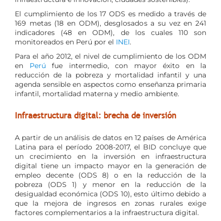
El cumplimiento de los 17 ODS es medido a través de
169 metas (18 en ODM), desglosados a su vez en 241
indicadores (48 en ODM), de los cuales 110 son
monitoreados en Perú por el
INEI
.
Para el año 2012, el nivel de cumplimiento de los ODM
en
Perú
fue intermedio, con mayor éxito en la
reducción de la pobreza y mortalidad infantil y una
agenda sensible en aspectos como enseñanza primaria
infantil, mortalidad materna y medio ambiente.
Infraestructura digital: brecha de inversión
A partir de un análisis de datos en 12 países de América
Latina para el período 2008-2017, el BID concluye que
un crecimiento en la inversión en infraestructura
digital tiene un impacto mayor en la generación de
empleo decente (ODS 8) o en la reducción de la
pobreza (ODS 1) y menor en la reducción de la
desigualdad económica (ODS 10), esto último debido a
que la mejora de ingresos en zonas rurales exige
factores complementarios a la infraestructura digital.