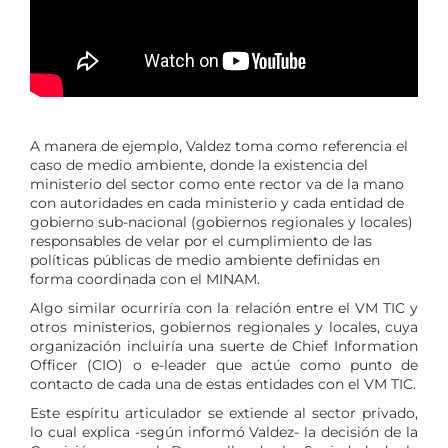
A manera de ejemplo, Valdez toma como referencia el
caso de medio ambiente, donde la existencia del
ministerio del sector como ente rector va de la mano
con autoridades en cada ministerio y cada entidad de
gobierno sub-nacional (gobiernos regionales y locales)
responsables de velar por el cumplimiento de las
políticas públicas de medio ambiente definidas en
forma coordinada con el MINAM.
Algo similar ocurriría con la relación entre el VM TIC y
otros ministerios, gobiernos regionales y locales, cuya
organización incluiría una suerte de Chief Information
Officer (CIO) o e-leader que actúe como punto de
contacto de cada una de estas entidades con el VM TIC.
Este espíritu articulador se extiende al sector privado,
lo cual explica -según informó Valdez- la decisión de la