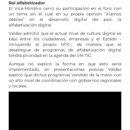
Rol alfabetizador
El Vice-Ministro cerró su participación en el foro con
un tema sin el cual en su propia opinión “iríamos
débiles” en el desarrollo digital del país: la
alfabetización digital.
Valdez admitió que el actual nivel de cultura digital es
bajo entre los ciudadanos, empresas y el Estado –
incluyendo al propio MTC-, de manera que el
despliegue de programas de alfabetización digital
tendrá prioridad en la agenda del VM TIC.
Aunque no explicó la forma en que esto sería
implementado, en presentaciones previas Valdez
explicó que dichos programas vendrán de la mano con
un alto nivel de coordinación con gobiernos regionales
y locales.