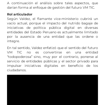
A continuación el análisis sobre tales aspectos, que
darían forma al enfoque de gestión del futuro VM TIC.
Rol articulador
Según Valdez, el flamante vice-ministerio cubrirá un
vacío actual, porque el impacto del nutrido bagaje de
iniciativas de política pública digital en diversas
entidades del Estado Peruano es actualmente limitado
por la ausencia de una entidad que las ordene o
integre.
En tal sentido, Valdez enfatizó que el sentido del futuro
VM TIC no es convertirse en una entidad
“todopoderosa” sino, muy por el contrario, ponerse al
servicio de entidades públicas y el sector privado para
impulsar iniciativas digitales en beneficio de los
ciudadanos.