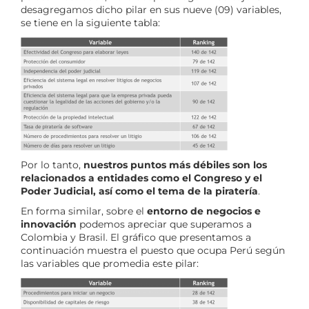
desagregamos dicho pilar en sus nueve (09) variables,
se tiene en la siguiente tabla:
Por lo tanto,
nuestros puntos más débiles son los
relacionados a entidades como el Congreso y el
Poder Judicial, así como el tema de la piratería
.
En forma similar, sobre el
entorno de negocios e
innovación
podemos apreciar que superamos a
Colombia y Brasil. El gráfico que presentamos a
continuación muestra el puesto que ocupa Perú según
las variables que promedia este pilar: