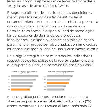
leyes, así como la aprobación de leyes relacionadas a
TIC, y la tasa de piratería de software.
El segundo pilar mide la calidad de las condiciones
marco para los negocios a fin de estimular el
emprendimiento. Este pilar mide también la presencia
de condiciones que permiten que la innovación
florezca, tales como la disponibilidad de tecnologías,
las condiciones de demanda para productos
innovadores, la disponibilidad de capitales de riesgo
para financiar proyectos relacionados con innovación,
así como la disponibilidad de una fuerza laboral diestra.
En el siguiente gráfico se muestran los indicadores
respectivos de los países de la región sudamericana
que superan al Perú, así como de Colombia y Brasil:
En este gráfico podemos apreciar que en cuanto
al
entorno político y regulatorio
, de los cinco (05)
países mostrados, Perú ocupa el lugar más bajo. Si