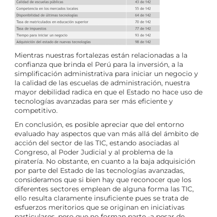
Mientras nuestras fortalezas están relacionadas a la
confianza que brinda el Perú para la inversión, a la
simplificación administrativa para iniciar un negocio y
la calidad de las escuelas de administración, nuestra
mayor debilidad radica en que el Estado no hace uso de
tecnologías avanzadas para ser más eficiente y
competitivo.
En conclusión, es posible apreciar que del entorno
evaluado hay aspectos que van más allá del ámbito de
acción del sector de las TIC, estando asociadas al
Congreso, al Poder Judicial y al problema de la
piratería. No obstante, en cuanto a la baja adquisición
por parte del Estado de las tecnologías avanzadas,
consideramos que si bien hay que reconocer que los
diferentes sectores emplean de alguna forma las TIC,
ello resulta claramente insuficiente pues se trata de
esfuerzos meritorios que se originan en iniciativas
particulares, pero que no forman parte -a pesar de