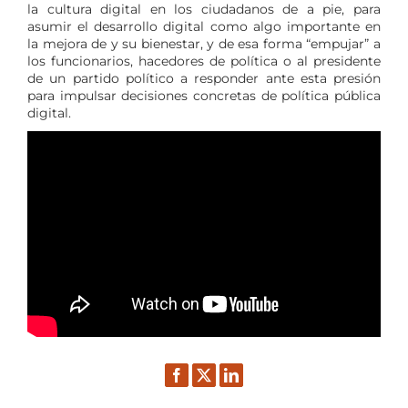
la cultura digital en los ciudadanos de a pie, para
asumir el desarrollo digital como algo importante en
la mejora de y su bienestar, y de esa forma “empujar” a
los funcionarios, hacedores de política o al presidente
de un partido político a responder ante esta presión
para impulsar decisiones concretas de política pública
digital.
Facebook
Twitter
LinkedIn