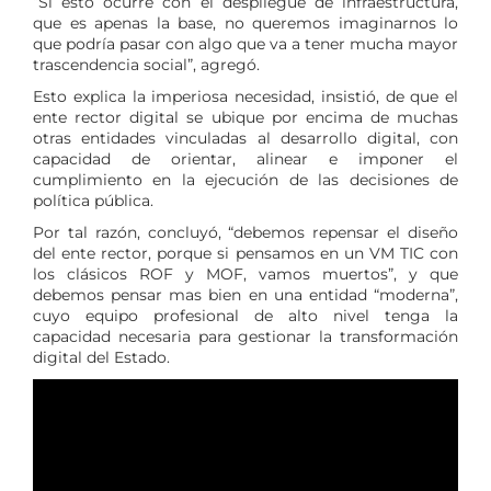
“Si esto ocurre con el despliegue de infraestructura,
que es apenas la base, no queremos imaginarnos lo
que podría pasar con algo que va a tener mucha mayor
trascendencia social”, agregó.
Esto explica la imperiosa necesidad, insistió, de que el
ente rector digital se ubique por encima de muchas
otras entidades vinculadas al desarrollo digital, con
capacidad de orientar, alinear e imponer el
cumplimiento en la ejecución de las decisiones de
política pública.
Por tal razón, concluyó, “debemos repensar el diseño
del ente rector, porque si pensamos en un VM TIC con
los clásicos ROF y MOF, vamos muertos”, y que
debemos pensar mas bien en una entidad “moderna”,
cuyo equipo profesional de alto nivel tenga la
capacidad necesaria para gestionar la transformación
digital del Estado.