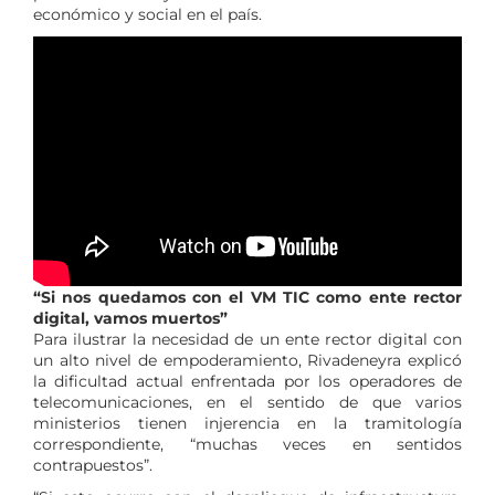
económico y social en el país.
“Si nos quedamos con el VM TIC como ente rector
digital, vamos muertos”
Para ilustrar la necesidad de un ente rector digital con
un alto nivel de empoderamiento, Rivadeneyra explicó
la dificultad actual enfrentada por los operadores de
telecomunicaciones, en el sentido de que varios
ministerios tienen injerencia en la tramitología
correspondiente, “muchas veces en sentidos
contrapuestos”.