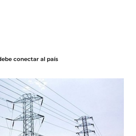
debe conectar al país