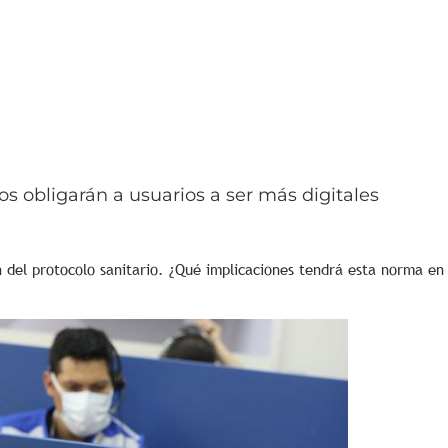
s obligarán a usuarios a ser más digitales
del protocolo sanitario. ¿Qué implicaciones tendrá esta norma en 