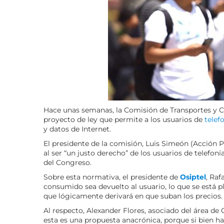
Hace unas semanas, la Comisión de Transportes y
proyecto de ley que permite a los usuarios de
telef
y datos de Internet.
El presidente de la comisión, Luis Simeón (Acción P
al ser “un justo derecho” de los usuarios de telefoní
del Congreso.
Sobre esta normativa, el presidente de
Osiptel
, Raf
consumido sea devuelto al usuario, lo que se está 
que lógicamente derivará en que suban los precios.
Al respecto, Alexander Flores, asociado del área 
esta es una propuesta anacrónica, porque si bien h