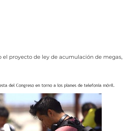
to el proyecto de ley de acumulación de megas,
esta del Congreso en torno a los planes de telefonía móvil.