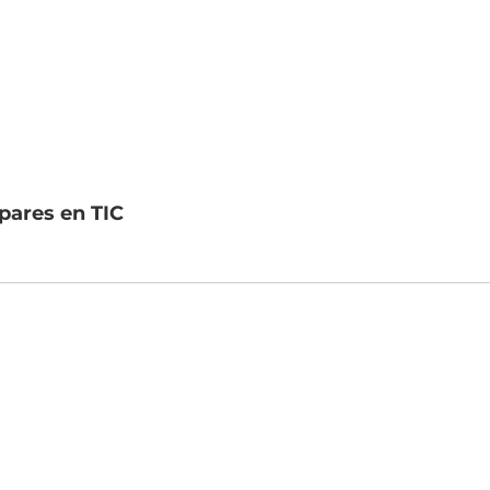
pares en TIC