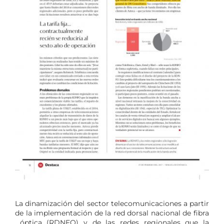
La dinamización del sector telecomunicaciones a partir
de la implementación de la red dorsal nacional de fibra
óptica (RDNFO) y de las redes regionales que la