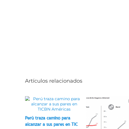
Artículos relacionados
Perú traza camino para
alcanzar a sus pares en TIC