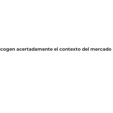
recogen acertadamente el contexto del mercado