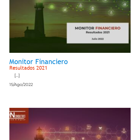
Monitor Financiero
Resultados 2021
[...]
15/Ago/2022