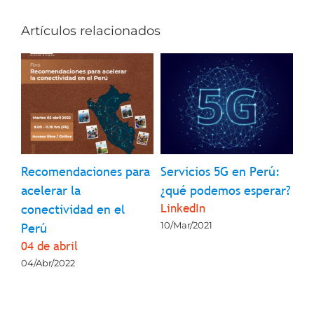
Artículos relacionados
Recomendaciones para
Servicios 5G en Perú:
acelerar la
¿qué podemos esperar?
LinkedIn
conectividad en el
10/Mar/2021
Perú
04 de abril
04/Abr/2022