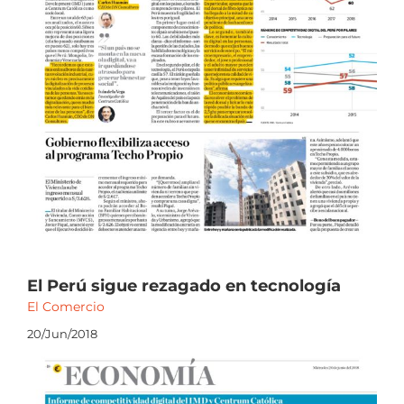
El Perú sigue rezagado en tecnología
El Comercio
20/Jun/2018