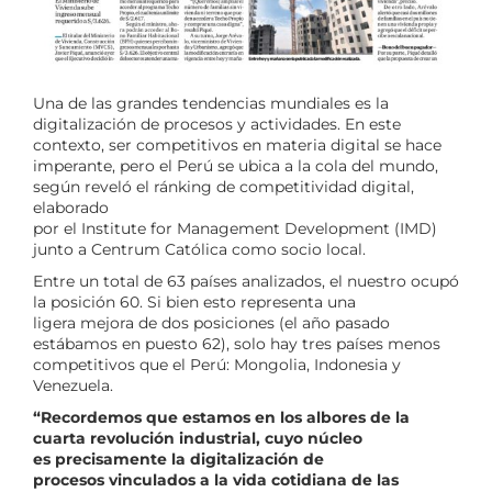
Una de las grandes tendencias mundiales es la
digitalización de procesos y actividades. En este
contexto, ser competitivos en materia digital se hace
imperante, pero el Perú se ubica a la cola del mundo,
según reveló el ránking de competitividad digital,
elaborado
por el Institute for Management Development (IMD)
junto a Centrum Católica como socio local.
Entre un total de 63 países analizados, el nuestro ocupó
la posición 60. Si bien esto representa una
ligera mejora de dos posiciones (el año pasado
estábamos en puesto 62), solo hay tres países menos
competitivos que el Perú: Mongolia, Indonesia y
Venezuela.
“Recordemos que estamos en los albores de la
cuarta revolución industrial, cuyo núcleo
es precisamente la digitalización de
procesos vinculados a la vida cotidiana de las