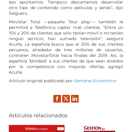
eso apuntamos. Tampoco descartamos desarrollar
otro tipo de contenido como películas y series”, dijo
Salguero.
Movistar Total —paquete ‘
four play
’— también le
permitirá a Telefónica captar más clientes. “Entre un
15% y 20% de clientes que sólo tenían móvil o no tenían
ningún servicio, han sumado televisión”, aseguró
Acuña. La española busca que el 20% de sus clientes
peruanos, alrededor de tres millones de usuarios,
contraten MovistarTotal hacia finales del 2019. Así, la
española ‘blindará’ a sus clientes de que sean atraídos
por la competencia con mejores ofertas, agregó
Acuña.
Artículo original publicado por
Semana Económica
Facebook
Twitter
LinkedIn
Artículos relacionados