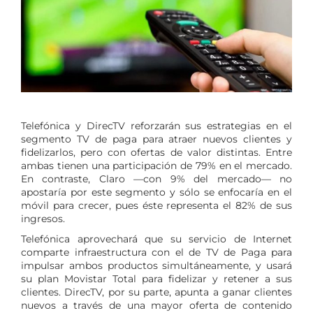
Telefónica y DirecTV reforzarán sus estrategias en el
segmento TV de paga para atraer nuevos clientes y
fidelizarlos, pero con ofertas de valor distintas. Entre
ambas tienen una participación de 79% en el mercado.
En contraste, Claro —con 9% del mercado— no
apostaría por este segmento y sólo se enfocaría en el
móvil para crecer, pues éste representa el 82% de sus
ingresos.
Telefónica aprovechará que su servicio de Internet
comparte infraestructura con el de TV de Paga para
impulsar ambos productos simultáneamente, y usará
su plan Movistar Total para fidelizar y retener a sus
clientes. DirecTV, por su parte, apunta a ganar clientes
nuevos a través de una mayor oferta de contenido