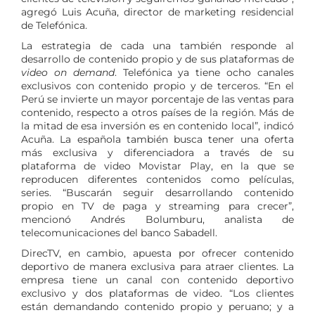
agregó Luis Acuña, director de marketing residencial
de Telefónica.
La estrategia de cada una también responde al
desarrollo de contenido propio y de sus plataformas de
video on demand
. Telefónica ya tiene ocho canales
exclusivos con contenido propio y de terceros. “En el
Perú se invierte un mayor porcentaje de las ventas para
contenido, respecto a otros países de la región. Más de
la mitad de esa inversión es en contenido local”, indicó
Acuña. La española también busca tener una oferta
más exclusiva y diferenciadora a través de su
plataforma de video Movistar Play, en la que se
reproducen diferentes contenidos como películas,
series. “Buscarán seguir desarrollando contenido
propio en TV de paga y streaming para crecer”,
mencionó Andrés Bolumburu, analista de
telecomunicaciones del banco Sabadell.
DirecTV, en cambio, apuesta por ofrecer contenido
deportivo de manera exclusiva para atraer clientes. La
empresa tiene un canal con contenido deportivo
exclusivo y dos plataformas de video. “Los clientes
están demandando contenido propio y peruano; y a