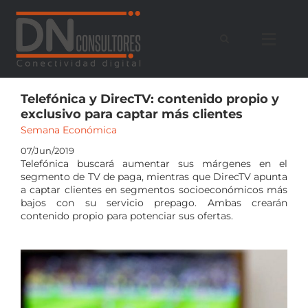
Saltar
al
contenido
Telefónica y DirecTV: contenido propio y
exclusivo para captar más clientes
Semana Económica
07/Jun/2019
Telefónica buscará aumentar sus márgenes en el
segmento de TV de paga, mientras que DirecTV apunta
a captar clientes en segmentos socioeconómicos más
bajos con su servicio prepago. Ambas crearán
contenido propio para potenciar sus ofertas.