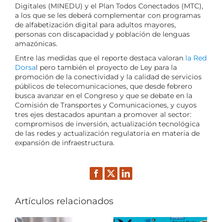
Digitales (MINEDU) y el Plan Todos Conectados (MTC),
a los que se les deberá complementar con programas
de alfabetización digital para adultos mayores,
personas con discapacidad y población de lenguas
amazónicas.
Entre las medidas que el reporte destaca valoran
la Red
Dorsa
l pero también el proyecto de Ley para la
promoción de la conectividad y la calidad de servicios
públicos de telecomunicaciones, que desde febrero
busca avanzar en el Congreso y que se debate en la
Comisión de Transportes y Comunicaciones, y cuyos
tres ejes destacados apuntan a promover al sector:
compromisos de inversión, actualización tecnológica
de las redes y actualización regulatoria en materia de
expansión de infraestructura.
Facebook
Twitter
LinkedIn
Artículos relacionados