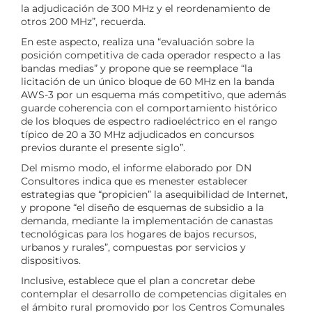
la adjudicación de 300 MHz y el reordenamiento de
otros 200 MHz”, recuerda.
En este aspecto, realiza una “evaluación sobre la
posición competitiva de cada operador respecto a las
bandas medias” y propone que se reemplace “la
licitación de un único bloque de 60 MHz en la banda
AWS-3 por un esquema más competitivo, que además
guarde coherencia con el comportamiento histórico
de los bloques de espectro radioeléctrico en el rango
típico de 20 a 30 MHz adjudicados en concursos
previos durante el presente siglo”.
Del mismo modo, el informe elaborado por DN
Consultores indica que es menester establecer
estrategias que “propicien” la asequibilidad de Internet,
y propone “el diseño de esquemas de subsidio a la
demanda, mediante la implementación de canastas
tecnológicas para los hogares de bajos recursos,
urbanos y rurales”, compuestas por servicios y
dispositivos.
Inclusive, establece que el plan a concretar debe
contemplar el desarrollo de competencias digitales en
el ámbito rural promovido por los Centros Comunales