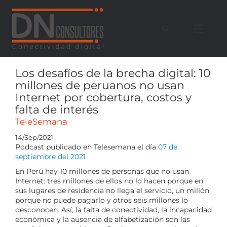
Saltar
al
contenido
Los desafíos de la brecha digital: 10
millones de peruanos no usan
Internet por cobertura, costos y
falta de interés
TeleSemana
14/Sep/2021
Podcast publicado en Telesemana el día
07 de
septiembre del 2021
En Perú hay 10 millones de personas que no usan
Internet: tres millones de ellos no lo hacen porque en
sus lugares de residencia no llega el servicio, un millón
porque no puede pagarlo y otros seis millones lo
desconocen. Así, la falta de conectividad, la incapacidad
económica y la ausencia de alfabetización son las