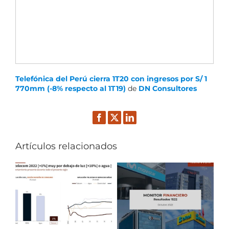
Telefónica del Perú cierra 1T20 con ingresos por S/ 1
770mm (-8% respecto al 1T19)
de
DN Consultores
Facebook
Twitter
LinkedIn
Artículos relacionados