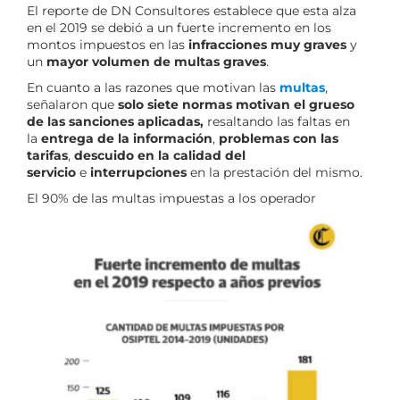
El reporte de DN Consultores establece que esta alza
en el 2019 se debió a un fuerte incremento en los
montos impuestos en las
infracciones muy graves
y
un
mayor volumen de multas graves
.
En cuanto a las razones que motivan las
multas
,
señalaron que
solo siete normas motivan el grueso
de las sanciones aplicadas,
resaltando las faltas en
la
entrega de la información
,
problemas con las
tarifas
,
descuido en la calidad del
servicio
e
interrupciones
en la prestación del mismo.
El 90% de las multas impuestas a los operador