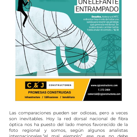
Las comparaciones pueden ser odiosas, pero a veces
son inevitables. Hoy la red dorsal nacional de fibra
óptica nos ha puesto del lado menos favorecido de la
foto regional y somos, según algunos analistas
internacionales,“el mal ejemplo”, ese que no debe