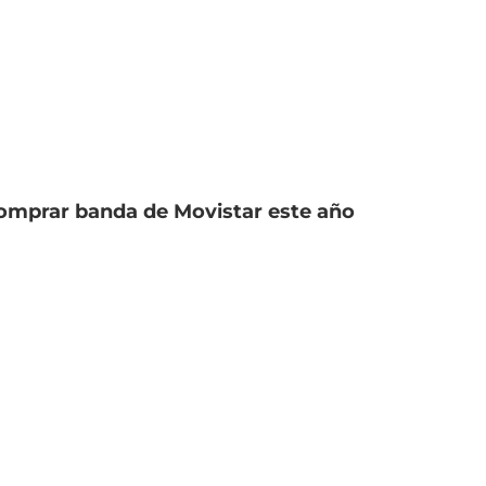
comprar banda de Movistar este año