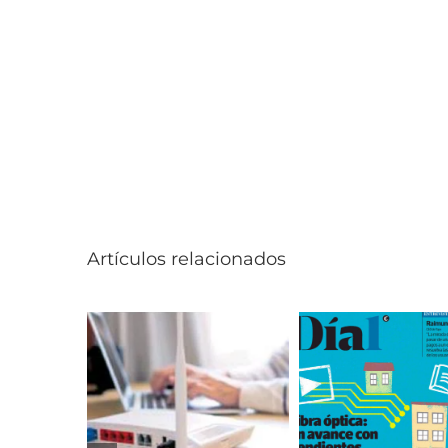
Artículos relacionados