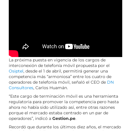
La próxima puesta en vigencia de los cargos de
interconexión de telefonía móvil propuesta por el
Osiptel
, desde el 1 de abril, permitirá generar una
competencia más “armoniosa” entre los cuatro de
operadores de telefonía móvil, señaló el
CEO
de
DN
Consultores
, Carlos Huamán.
“Este cargo de terminación móvil es una herramienta
regulatoria para promover la competencia pero hasta
ahora no había sido utilizado así, entre otras razones
porque el mercado estaba centrado en un par de
operadores”, indicó a
Gestion.pe
.
Recordó que durante los últimos diez años, el mercado