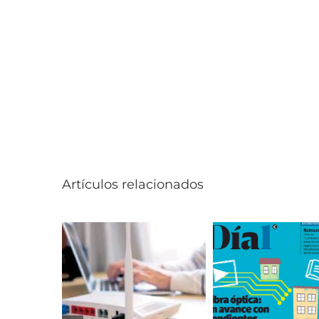
Artículos relacionados